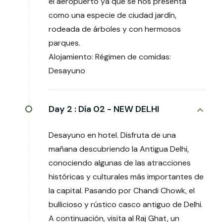
el aeropuerto ya que se nos presenta
como una especie de ciudad jardín,
rodeada de árboles y con hermosos
parques.
Alojamiento: Régimen de comidas:
Desayuno
Day 2 :
Día 02 - NEW DELHI
Desayuno en hotel. Disfruta de una
mañana descubriendo la Antigua Delhi,
conociendo algunas de las atracciones
históricas y culturales más importantes de
la capital. Pasando por Chandi Chowk, el
bullicioso y rústico casco antiguo de Delhi.
A continuación, visita al Raj Ghat, un