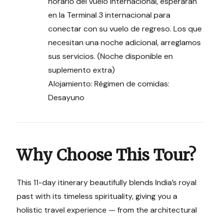
horario del vuelo internacional, esperarán
en la Terminal 3 internacional para
conectar con su vuelo de regreso. Los que
necesitan una noche adicional, arreglamos
sus servicios. (Noche disponible en
suplemento extra)
Alojamiento: Régimen de comidas:
Desayuno
Why Choose This Tour?
This 11-day itinerary beautifully blends India’s royal
past with its timeless spirituality, giving you a
holistic travel experience — from the architectural