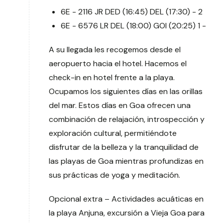
6E - 2116 JR DED (16:45) DEL (17:30) - 2
6E - 6576 LR DEL (18:00) GOI (20:25) 1 -
A su llegada les recogemos desde el
aeropuerto hacia el hotel. Hacemos el
check-in en hotel frente a la playa.
Ocupamos los siguientes días en las orillas
del mar. Estos días en Goa ofrecen una
combinación de relajación, introspección y
exploración cultural, permitiéndote
disfrutar de la belleza y la tranquilidad de
las playas de Goa mientras profundizas en
sus prácticas de yoga y meditación.
Opcional extra – Actividades acuáticas en
la playa Anjuna, excursión a Vieja Goa para