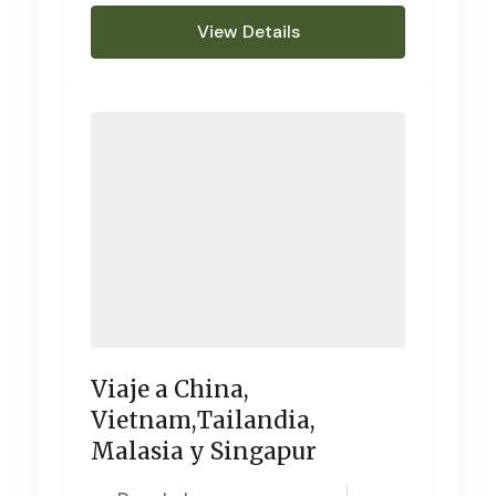
View Details
Viaje a China,
Vietnam,Tailandia,
Malasia y Singapur