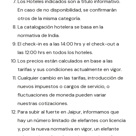
Los Hoteles indicados son a título informativo.
En caso de no disponibilidad, se confirmarán
otros de la misma categoría.
La catalogación hotelera se basa en la
normativa de India.
El check-in es a las 14:00 hrs y el check-out a
las 12:00 hrs en todos los hoteles.
Los precios están calculados en base a las
tarifas y sus condiciones actualmente en vigor.
Cualquier cambio en las tarifas, introducción de
nuevos impuestos o cargos de servicio, o
fluctuaciones de moneda pueden variar
nuestras cotizaciones.
Para subir al fuerte en Jaipur, informamos que
hay un número limitado de elefantes con licencia
y, por la nueva normativa en vigor, un elefante