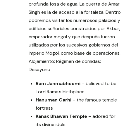
profunda fosa de agua. La puerta de Amar
Singh es la de acceso a la fortaleza. Dentro
podremos visitar los numerosos palacios y
edificios señoriales construidos por Akbar,
emperador mogol y que después fueron
utilizados por los sucesivos gobiernos del
Imperio Mogol, como base de operaciones.
Alojamiento: Régimen de comidas:
Desayuno
Ram Janmabhoomi
– believed to be
Lord Rama’s birthplace
Hanuman Garhi
– the famous temple
fortress
Kanak Bhawan Temple
– adored for
its divine idols