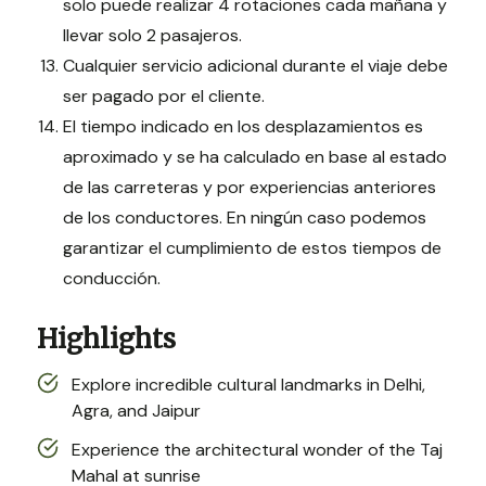
solo puede realizar 4 rotaciones cada mañana y
llevar solo 2 pasajeros.
Cualquier servicio adicional durante el viaje debe
ser pagado por el cliente.
El tiempo indicado en los desplazamientos es
aproximado y se ha calculado en base al estado
de las carreteras y por experiencias anteriores
de los conductores. En ningún caso podemos
garantizar el cumplimiento de estos tiempos de
conducción.
Highlights
Explore incredible cultural landmarks in Delhi,
Agra, and Jaipur
Experience the architectural wonder of the Taj
Mahal at sunrise