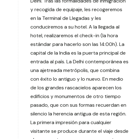
Delhi. Tras las formalidades de inmigración
y recogida de equipaje, les recogeremos
en la Terminal de Llegadas y les
conduciremos a su hotel. A la llegada al
hotel, realizaremos el check-in (la hora
estándar para hacerlo son las 14:00h). La
capital de la India es la puerta principal de
entrada al país. La Delhi contemporánea es
una ajetreada metrópolis, que combina
con éxito lo antiguo y lo nuevo. En medio
de los grandes rascacielos aparecen los
edificios y monumentos de otro tiempo
pasado, que con sus formas recuerdan en
silencio la herencia antigua de esta región.
La primera impresión para cualquier
visitante se produce durante el viaje desde