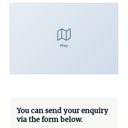
Map
You can send your enquiry
via the form below.