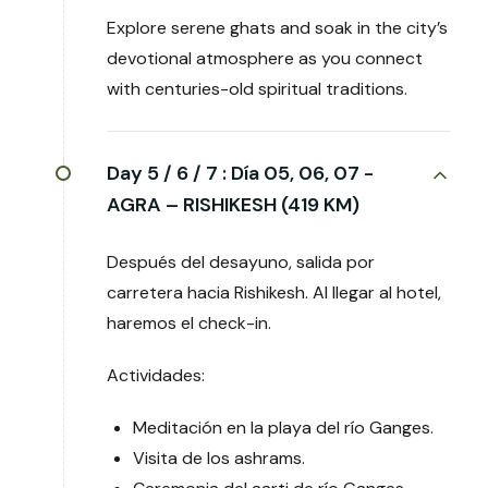
Explore serene ghats and soak in the city’s
devotional atmosphere as you connect
with centuries-old spiritual traditions.
Day 5 / 6 / 7 :
Día 05, 06, 07 -
AGRA – RISHIKESH (419 KM)
Después del desayuno, salida por
carretera hacia Rishikesh. Al llegar al hotel,
haremos el check-in.
Actividades:
Meditación en la playa del río Ganges.
Visita de los ashrams.