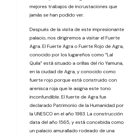
mejores trabajos de incrustaciones que
jamás se han podido ver.
Después de la visita de este impresionante
palacio, nos dirigiremos a visitar el Fuerte
Agra. El Fuerte Agra o Fuerte Rojo de Agra,
conocido por los lugareños como “Lal
Quila” está situado a orillas del río Yamuna,
en la ciudad de Agra, y conocido como
fuerte rojo porque está construido con
arenisca roja que le asigna este tono
inconfundible. El fuerte de Agra fue
declarado Patrimonio de la Humanidad por
la UNESCO en el año 1983. La construcción
data del año 1565, y está concebida como
un palacio amurallado rodeado de una