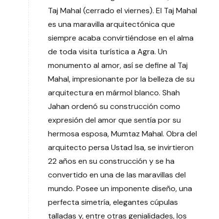
Taj Mahal (cerrado el viernes). El Taj Mahal
es una maravilla arquitectónica que
siempre acaba convirtiéndose en el alma
de toda visita turística a Agra. Un
monumento al amor, así se define al Taj
Mahal, impresionante por la belleza de su
arquitectura en mármol blanco. Shah
Jahan ordenó su construcción como
expresión del amor que sentía por su
hermosa esposa, Mumtaz Mahal. Obra del
arquitecto persa Ustad Isa, se invirtieron
22 años en su construcción y se ha
convertido en una de las maravillas del
mundo. Posee un imponente diseño, una
perfecta simetría, elegantes cúpulas
talladas y, entre otras genialidades, los