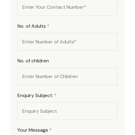
No. of Adults
*
No. of children
Enquiry Subject:
*
Your Message
*