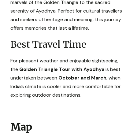
marvels of the Golden Triangle to the sacred
serenity of Ayodhya. Perfect for cultural travellers
and seekers of heritage and meaning, this journey
offers memories that last a lifetime.
Best Travel Time
For pleasant weather and enjoyable sightseeing,
the
Golden Triangle Tour with Ayodhya
is best
undertaken between
October and March
, when
India’s climate is cooler and more comfortable for
exploring outdoor destinations.
Map