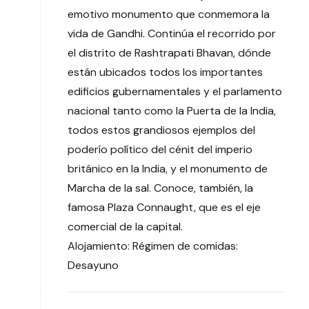
emotivo monumento que conmemora la
vida de Gandhi. Continúa el recorrido por
el distrito de Rashtrapati Bhavan, dónde
están ubicados todos los importantes
edificios gubernamentales y el parlamento
nacional tanto como la Puerta de la India,
todos estos grandiosos ejemplos del
poderío político del cénit del imperio
británico en la India, y el monumento de
Marcha de la sal. Conoce, también, la
famosa Plaza Connaught, que es el eje
comercial de la capital.
Alojamiento: Régimen de comidas:
Desayuno