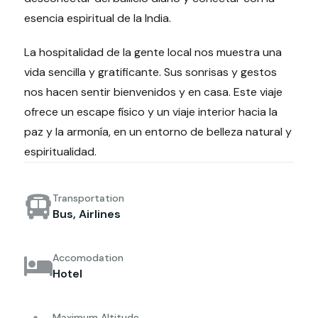
esencia espiritual de la India.
La hospitalidad de la gente local nos muestra una
vida sencilla y gratificante. Sus sonrisas y gestos
nos hacen sentir bienvenidos y en casa. Este viaje
ofrece un escape físico y un viaje interior hacia la
paz y la armonía, en un entorno de belleza natural y
espiritualidad.
Transportation
Bus, Airlines
Accomodation
Hotel
Maximum Altitude