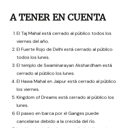
A TENER EN CUENTA
El Taj Mahal está cerrado al público todos los
viernes del año.
El Fuerte Rojo de Delhi está cerrado al público
todos los lunes.
El templo de Swaminarayan Akshardham está
cerrado al público los lunes.
El Hawa Mahal en Jaipur está cerrado al público
los viernes.
Kingdom of Dreams está cerrado al público los
lunes.
El paseo en barca por el Ganges puede
cancelarse debido a la crecida del río.