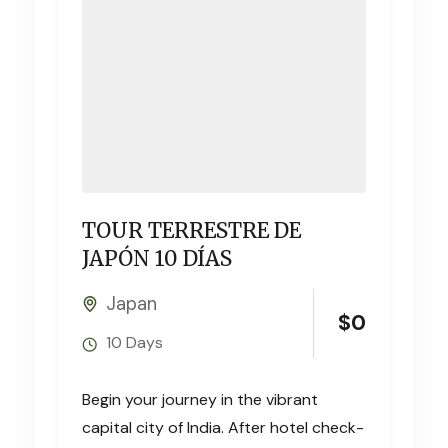
TOUR TERRESTRE DE
JAPÓN 10 DÍAS
Japan
$
0
10 Days
Begin your journey in the vibrant
capital city of India. After hotel check-