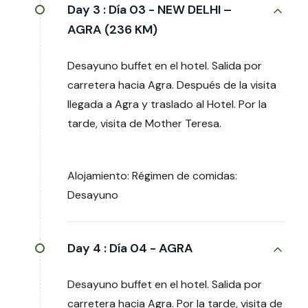
Day 3 :
Día 03 - NEW DELHI –
AGRA (236 KM)
Desayuno buffet en el hotel. Salida por
carretera hacia Agra. Después de la visita
llegada a Agra y traslado al Hotel. Por la
tarde, visita de Mother Teresa.
Alojamiento: Régimen de comidas:
Desayuno
Day 4 :
Día 04 - AGRA
Desayuno buffet en el hotel. Salida por
carretera hacia Agra. Por la tarde, visita de