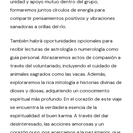
unidad y apoyo mutuo dentro del grupo,
formaremos juntos círculos de energía para
compartir pensamientos positivos y vibraciones
sanadoras a orillas del río.
También habrá oportunidades opcionales para
recibir lecturas de astrología o numerología como
guía personal. Abrazaremos actos de compasión a
través del voluntariado, incluyendo el cuidado de
animales sagrados como las vacas. Además,
exploraremos la rica mitología e historias divinas de
dioses y diosas, adquiriendo un conocimiento
espiritual más profundo. En el corazón de este viaje
se encuentra la verdadera esencia de la
espiritualidad: el buen karma. A través del dar
desinteresado, las acciones amorosas y un
corazón puro, nos acercamos a la paz interior, que