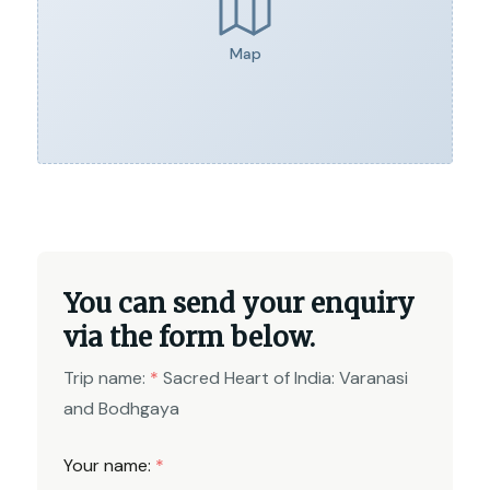
Map
You can send your enquiry
via the form below.
Trip name:
*
Sacred Heart of India: Varanasi
and Bodhgaya
Your name:
*