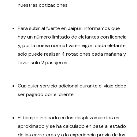
nuestras cotizaciones.
Para subir al fuerte en Jaipur, informamos que
hay un número limitado de elefantes con licencia
y, por la nueva normativa en vigor, cada elefante
solo puede realizar 4 rotaciones cada mañana y
llevar solo 2 pasajeros.
Cualquier servicio adicional durante el viaje debe
ser pagado por el cliente.
El tiempo indicado en los desplazamientos es
aproximado y se ha calculado en base al estado
de las carreteras y a la experiencia previa de los