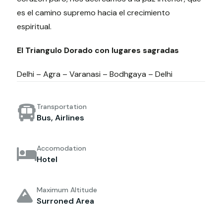
es el camino supremo hacia el crecimiento
espiritual.
El Triangulo Dorado con lugares sagradas
Delhi – Agra – Varanasi – Bodhgaya – Delhi
Transportation
Bus, Airlines
Accomodation
Hotel
Maximum Altitude
Surroned Area