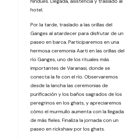
hindúes. Llegada, asistencia y traslado al
hotel.
Por la tarde, traslado a las orillas del
Ganges al atardecer para disfrutar de un
paseo en barca. Participaremos en una
hermosa ceremonia Aarti en las orillas del
río Ganges, uno de los rituales más
importantes de Varanasi, donde se
conecta la fe con el río. Observaremos
desde la lancha las ceremonias de
purificación y los baños sagrados de los
peregrinos en los ghats, y apreciaremos
cómo el murmullo aumenta con la llegada
de más fieles. Finaliza la jornada con un
paseo en rickshaw por los ghats.