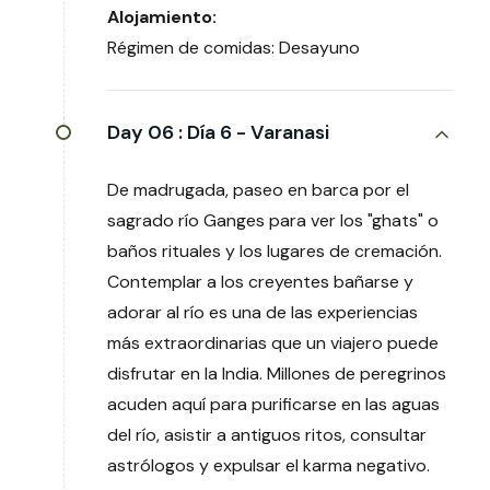
Alojamiento:
Régimen de comidas: Desayuno
Day 06 :
Día 6 - Varanasi
De madrugada, paseo en barca por el
sagrado río Ganges para ver los "ghats" o
baños rituales y los lugares de cremación.
Contemplar a los creyentes bañarse y
adorar al río es una de las experiencias
más extraordinarias que un viajero puede
disfrutar en la India. Millones de peregrinos
acuden aquí para purificarse en las aguas
del río, asistir a antiguos ritos, consultar
astrólogos y expulsar el karma negativo.