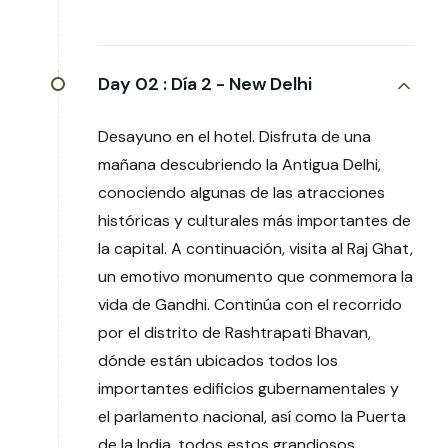
Day 02 :
Día 2 - New Delhi
Desayuno en el hotel. Disfruta de una
mañana descubriendo la Antigua Delhi,
conociendo algunas de las atracciones
históricas y culturales más importantes de
la capital. A continuación, visita al Raj Ghat,
un emotivo monumento que conmemora la
vida de Gandhi. Continúa con el recorrido
por el distrito de Rashtrapati Bhavan,
dónde están ubicados todos los
importantes edificios gubernamentales y
el parlamento nacional, así como la Puerta
de la India, todos estos grandiosos