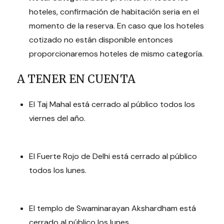
hoteles, confirmación de habitación seria en el
momento de la reserva. En caso que los hoteles
cotizado no están disponible entonces
proporcionaremos hoteles de mismo categoría.
A TENER EN CUENTA
El Taj Mahal está cerrado al público todos los
viernes del año.
El Fuerte Rojo de Delhi está cerrado al público
todos los lunes.
El templo de Swaminarayan Akshardham está
cerrado al público los lunes.