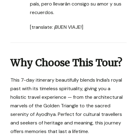
país, pero llevarán consigo su amor y sus
recuerdos.
[translate: ¡BUEN VIAJE!]
Why Choose This Tour?
This 7-day itinerary beautifully blends India’s royal
past with its timeless spirituality, giving you a
holistic travel experience — from the architectural
marvels of the Golden Triangle to the sacred
serenity of Ayodhya. Perfect for cultural travellers
and seekers of heritage and meaning, this journey
offers memories that last a lifetime.