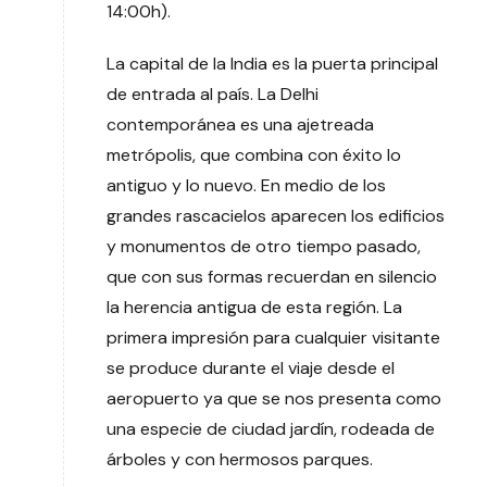
14:00h).
La capital de la India es la puerta principal
de entrada al país. La Delhi
contemporánea es una ajetreada
metrópolis, que combina con éxito lo
antiguo y lo nuevo. En medio de los
grandes rascacielos aparecen los edificios
y monumentos de otro tiempo pasado,
que con sus formas recuerdan en silencio
la herencia antigua de esta región. La
primera impresión para cualquier visitante
se produce durante el viaje desde el
aeropuerto ya que se nos presenta como
una especie de ciudad jardín, rodeada de
árboles y con hermosos parques.