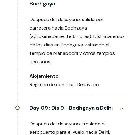
Bodhgaya
Después del desayuno, salida por
carretera hacia Bodhgaya
(aproximadamente 6 horas). Disfrutaremos
de los días en Bodhgaya visitando el
templo de Mahabodhi y otros templos
cercanos.
Alojamiento:
Régimen de comidas: Desayuno
Day 09 :
Día 9 - Bodhgaya a Delhi
Después del desayuno, traslado al
aeropuerto para el vuelo hacia Delhi.