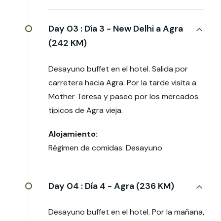
Day 03 :
Día 3 - New Delhi a Agra
(242 KM)
Desayuno buffet en el hotel. Salida por
carretera hacia Agra. Por la tarde visita a
Mother Teresa y paseo por los mercados
típicos de Agra vieja.
Alojamiento:
Régimen de comidas: Desayuno
Day 04 :
Día 4 - Agra (236 KM)
Desayuno buffet en el hotel. Por la mañana,