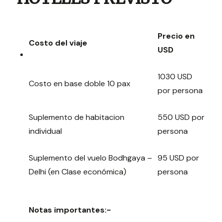
Precio en
Costo del viaje
USD
1030 USD
Costo en base doble 10 pax
por persona
Suplemento de habitacion
550 USD por
individual
persona
Suplemento del vuelo Bodhgaya –
95 USD por
Delhi (en Clase económica)
persona
Notas importantes:-