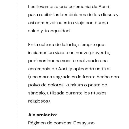
Les llevamos a una ceremonia de Aarti
para recibir las bendiciones de los dioses y
así comenzar nuestro viaje con buena
salud y tranquilidad.
En la cultura de la India, siempre que
iniciamos un viaje o un nuevo proyecto,
pedimos buena suerte realizando una
ceremonia de Aarti y aplicando un tika
(una marca sagrada en la frente hecha con
polvo de colores, kumkum o pasta de
sándalo, utilizada durante los rituales
religiosos).
Alojamiento:
Régimen de comidas: Desayuno