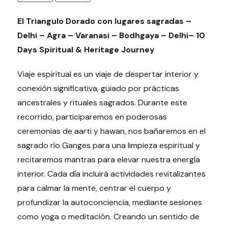
El Triangulo Dorado con lugares sagradas –
Delhi – Agra – Varanasi – Bodhgaya – Delhi– 10
Days Spiritual & Heritage Journey
Viaje espiritual es un viaje de despertar interior y
conexión significativa, guiado por prácticas
ancestrales y rituales sagrados. Durante este
recorrido, participaremos en poderosas
ceremonias de aarti y hawan, nos bañaremos en el
sagrado río Ganges para una limpieza espiritual y
recitaremos mantras para elevar nuestra energía
interior. Cada día incluirá actividades revitalizantes
para calmar la mente, centrar el cuerpo y
profundizar la autoconciencia, mediante sesiones
como yoga o meditación. Creando un sentido de