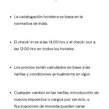
La catalogación hotelera se basa en la
normativa de India.
El check-in es a las 14:00 hrs y el check-out a
las 12:00 hrs en todos los hoteles.
Los precios están calculados en base a las
tarifas y condiciones actualmente en vigor.
Cualquier cambio en las tarifas, introducción de
nuevos impuestos o cargos por servicio, o
fluctuaciones de moneda pueden variar