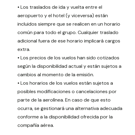
⦁ Los traslados de ida y vuelta entre el
aeropuerto y el hotel (y viceversa) están
incluidos siempre que se realicen en un horario
común para todo el grupo. Cualquier traslado
adicional fuera de ese horario implicará cargos
extra.
⦁ Los precios de los vuelos han sido cotizados
según la disponibilidad actual y están sujetos a
cambios al momento de la emisión.
⦁ Los horarios de los vuelos están sujetos a
posibles modificaciones o cancelaciones por
parte de la aerolínea. En caso de que esto
ocurra, se gestionará una alternativa adecuada
conforme a la disponibilidad ofrecida por la
compañía aérea.