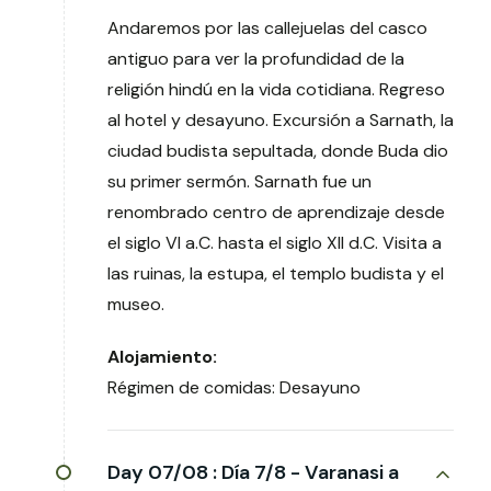
Andaremos por las callejuelas del casco
antiguo para ver la profundidad de la
religión hindú en la vida cotidiana. Regreso
al hotel y desayuno. Excursión a Sarnath, la
ciudad budista sepultada, donde Buda dio
su primer sermón. Sarnath fue un
renombrado centro de aprendizaje desde
el siglo VI a.C. hasta el siglo XII d.C. Visita a
las ruinas, la estupa, el templo budista y el
museo.
Alojamiento:
Régimen de comidas: Desayuno
Day 07/08 :
Día 7/8 - Varanasi a