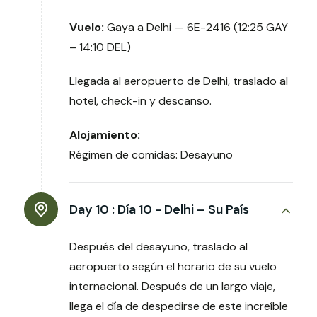
Vuelo:
Gaya a Delhi — 6E-2416 (12:25 GAY
– 14:10 DEL)
Llegada al aeropuerto de Delhi, traslado al
hotel, check-in y descanso.
Alojamiento:
Régimen de comidas: Desayuno
Day 10 :
Día 10 - Delhi – Su País
Después del desayuno, traslado al
aeropuerto según el horario de su vuelo
internacional. Después de un largo viaje,
llega el día de despedirse de este increíble