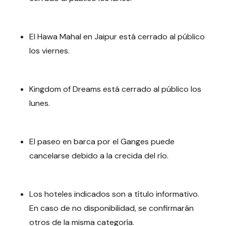
El Hawa Mahal en Jaipur está cerrado al público
los viernes.
Kingdom of Dreams está cerrado al público los
lunes.
El paseo en barca por el Ganges puede
cancelarse debido a la crecida del río.
Los hoteles indicados son a título informativo.
En caso de no disponibilidad, se confirmarán
otros de la misma categoría.