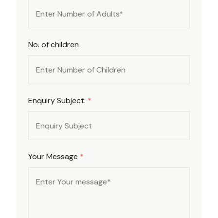
No. of children
Enquiry Subject:
*
Your Message
*