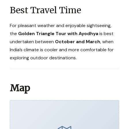
Best Travel Time
For pleasant weather and enjoyable sightseeing,
the
Golden Triangle Tour with Ayodhya
is best
undertaken between
October and March
, when
India’s climate is cooler and more comfortable for
exploring outdoor destinations.
Map