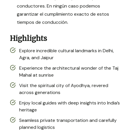
conductores. En ningún caso podemos
garantizar el cumplimiento exacto de estos
tiempos de conducción.
Highlights
Explore incredible cultural landmarks in Delhi,
Agra, and Jaipur
Experience the architectural wonder of the Taj
Mahal at sunrise
Visit the spiritual city of Ayodhya, revered
across generations
Enjoy local guides with deep insights into India’s
heritage
Seamless private transportation and carefully
planned logistics