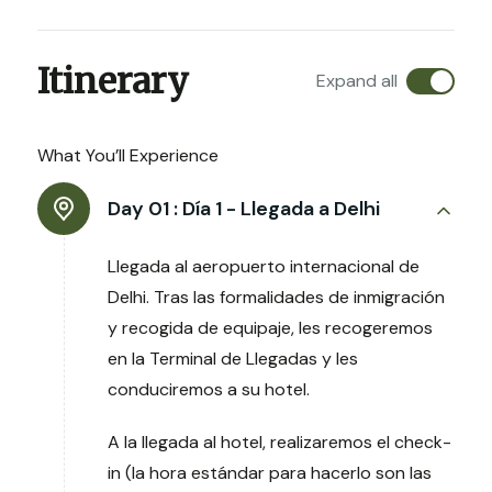
Itinerary
Expand all
What You’ll Experience
Day 01 :
Día 1 - Llegada a Delhi
Llegada al aeropuerto internacional de
Delhi. Tras las formalidades de inmigración
y recogida de equipaje, les recogeremos
en la Terminal de Llegadas y les
conduciremos a su hotel.
A la llegada al hotel, realizaremos el check-
in (la hora estándar para hacerlo son las