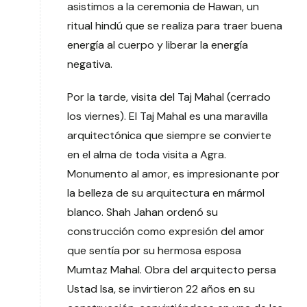
asistimos a la ceremonia de Hawan, un
ritual hindú que se realiza para traer buena
energía al cuerpo y liberar la energía
negativa.
Por la tarde, visita del Taj Mahal (cerrado
los viernes). El Taj Mahal es una maravilla
arquitectónica que siempre se convierte
en el alma de toda visita a Agra.
Monumento al amor, es impresionante por
la belleza de su arquitectura en mármol
blanco. Shah Jahan ordenó su
construcción como expresión del amor
que sentía por su hermosa esposa
Mumtaz Mahal. Obra del arquitecto persa
Ustad Isa, se invirtieron 22 años en su